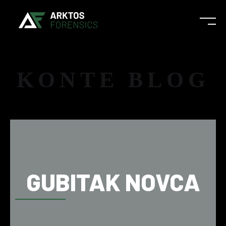
KONTE BLOG
GUBITAK NOVCA