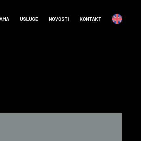
NAMA
USLUGE
NOVOSTI
KONTAKT