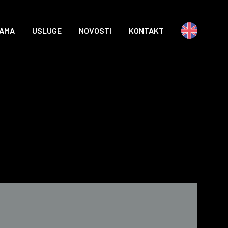
NAMA
USLUGE
NOVOSTI
KONTAKT